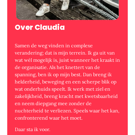
Over Claudia
Samen de weg vinden in complexe
verandering; dat is mijn terrein. Ik ga uit van
wat wél mogelijk is, juist wanneer het kraakt in
de organisatie. Als het knettert van de
spanning, ben ik op mijn best. Dan breng ik
helderheid, beweging en een scherpe blik op
wat onderhuids speelt. Ik werk met ziel en
zakelijkheid, breng kracht met kwetsbaarheid
en neem diepgang mee zonder de
nuchterheid te verliezen. Speels waar het kan,
confronterend waar het moet.
Daar sta ik voor.