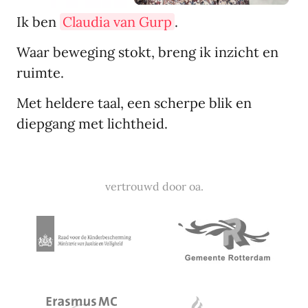
Ik ben
Claudia van Gurp
.
Waar beweging stokt, breng ik inzicht en
ruimte.
Met heldere taal, een scherpe blik en
diepgang met lichtheid.
vertrouwd door oa.