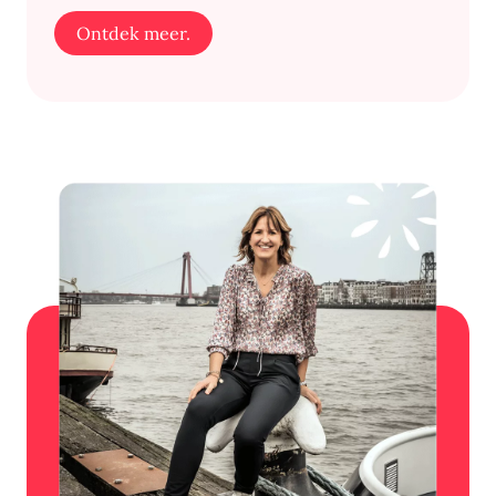
Ontdek meer.