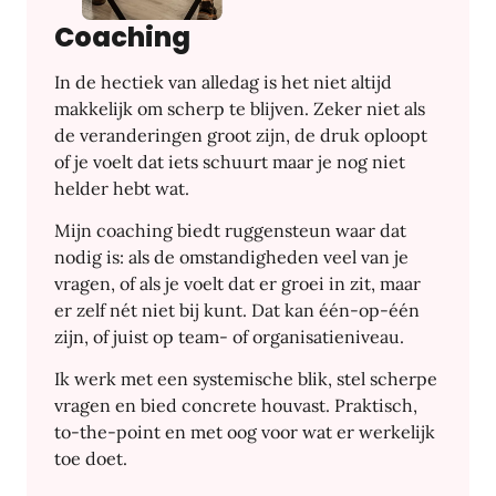
Coaching
In de hectiek van alledag is het niet altijd
makkelijk om scherp te blijven. Zeker niet als
de veranderingen groot zijn, de druk oploopt
of je voelt dat iets schuurt maar je nog niet
helder hebt wat.
Mijn coaching biedt ruggensteun waar dat
nodig is: als de omstandigheden veel van je
vragen, of als je voelt dat er groei in zit, maar
er zelf nét niet bij kunt. Dat kan één-op-één
zijn, of juist op team- of organisatieniveau.
Ik werk met een systemische blik, stel scherpe
vragen en bied concrete houvast. Praktisch,
to-the-point en met oog voor wat er werkelijk
toe doet.