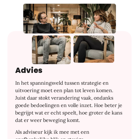
Advies
In het spanningsveld tussen strategie en
uitvoering moet een plan tot leven komen.
Juist daar stokt verandering vaak, ondanks
goede bedoelingen en volle inzet. Hoe beter je
begrijpt wat er echt speelt, hoe groter de kans
dat er weer beweging komt.
Als adviseur kijk ik mee met een