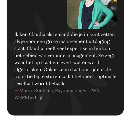
Ik ken Claudia als iemand die je in kunt zetten
als je voor een grote management uitdaging
staat. Claudia heeft veel expertise in huis op
het gebied van verandermanagement. Ze zegt
waar het op staat en levert wat er wordt
afgesproken. Ook is ze in staat om tijdens de
transitie bij te sturen zodat het meest optimale
resultaat wordt behaald.
—
Marina Siebkes, Rayonmanager UWV
WERKbedrijf