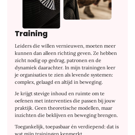
Training
Leiders die willen vernieuwen, moeten meer
kunnen dan alleen richting geven. Ze hebben
zicht nodig op gedrag, patronen en de
dynamiek daarachter. In mijn trainingen leer
je organisaties te zien als levende systemen:
complex, gelaagd en altijd in beweging.
Je krijgt stevige inhoud en ruimte om te
oefenen met interventies die passen bij jouw
praktijk. Geen theoretische modellen, maar
inzichten die beklijven en beweging brengen.
Toegankelijk, toepasbaar én verdiepend: dat is
wat mijn trainingen kenmerkt.