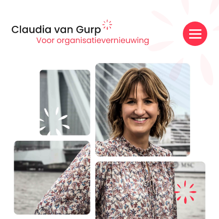
Claudia
van
Gurp